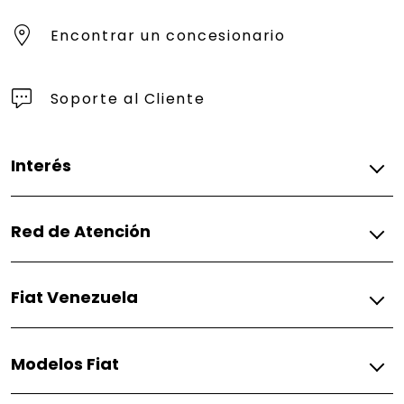
Encontrar un concesionario
Soporte al Cliente
Interés
Cotizar
Red de Atención
Concesionarios
Fiat Venezuela
Preguntas Frecuentes
Modelos Fiat