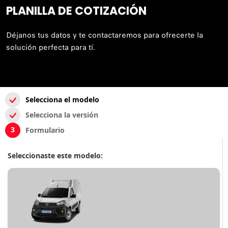
PLANILLA DE COTIZACIÓN
Déjanos tus datos y te contactaremos para ofrecerte la
solución perfecta para tí.