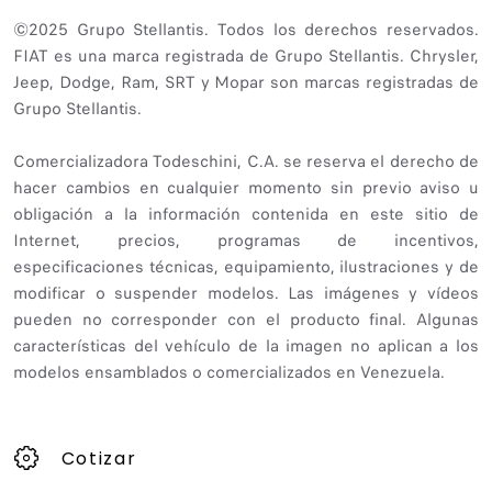
©2025 Grupo Stellantis. Todos los derechos reservados.
FIAT es una marca registrada de Grupo Stellantis. Chrysler,
Jeep, Dodge, Ram, SRT y Mopar son marcas registradas de
Grupo Stellantis.
Comercializadora Todeschini, C.A. se reserva el derecho de
hacer cambios en cualquier momento sin previo aviso u
obligación a la información contenida en este sitio de
Internet, precios, programas de incentivos,
especificaciones técnicas, equipamiento, ilustraciones y de
modificar o suspender modelos. Las imágenes y vídeos
pueden no corresponder con el producto final. Algunas
características del vehículo de la imagen no aplican a los
modelos ensamblados o comercializados en Venezuela.
Cotizar