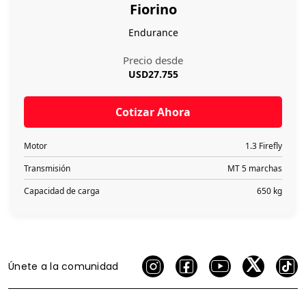
Únete a la comunidad