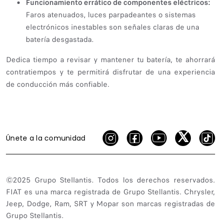
Funcionamiento errático de componentes eléctricos:
Faros atenuados, luces parpadeantes o sistemas
electrónicos inestables son señales claras de una
batería desgastada.
Dedica tiempo a revisar y mantener tu batería, te ahorrará
contratiempos y te permitirá disfrutar de una experiencia
de conducción más confiable.
Únete a la comunidad
©2025 Grupo Stellantis. Todos los derechos reservados.
FIAT es una marca registrada de Grupo Stellantis. Chrysler,
Jeep, Dodge, Ram, SRT y Mopar son marcas registradas de
Grupo Stellantis.