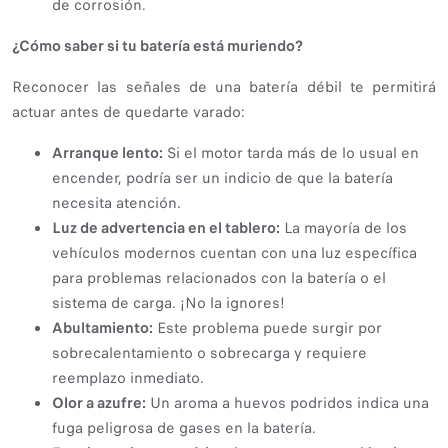
de corrosión.
¿Cómo saber si tu batería está muriendo?
Reconocer las señales de una batería débil te permitirá
actuar antes de quedarte varado:
Arranque lento:
Si el motor tarda más de lo usual en
encender, podría ser un indicio de que la batería
necesita atención.
Luz de advertencia en el tablero:
La mayoría de los
vehículos modernos cuentan con una luz específica
para problemas relacionados con la batería o el
sistema de carga. ¡No la ignores!
Abultamiento:
Este problema puede surgir por
sobrecalentamiento o sobrecarga y requiere
reemplazo inmediato.
Olor a azufre:
Un aroma a huevos podridos indica una
fuga peligrosa de gases en la batería.