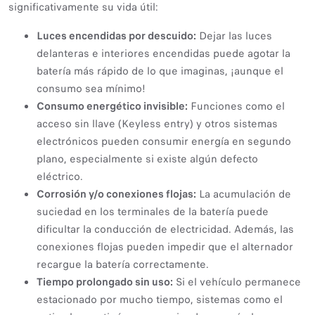
significativamente su vida útil:
Luces encendidas por descuido:
Dejar las luces
delanteras e interiores encendidas puede agotar la
batería más rápido de lo que imaginas, ¡aunque el
consumo sea mínimo!
Consumo energético invisible:
Funciones como el
acceso sin llave (Keyless entry) y otros sistemas
electrónicos pueden consumir energía en segundo
plano, especialmente si existe algún defecto
eléctrico.
Corrosión y/o conexiones flojas:
La acumulación de
suciedad en los terminales de la batería puede
dificultar la conducción de electricidad. Además, las
conexiones flojas pueden impedir que el alternador
recargue la batería correctamente.
Tiempo prolongado sin uso:
Si el vehículo permanece
estacionado por mucho tiempo, sistemas como el