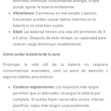
antirrobo continúan consumiendo energía, lo que
puede agotar la batería lentamente.
Vibraciones:
Carreteras en mal estado y baches
frecuentes pueden causar daños internos en la
batería si no está bien sujeta.
Edad:
Las baterías tienen una vida útil promedio de 3
a 5 años. Después de este tiempo, su capacidad para
retener carga disminuye notablemente.
Cómo cuidar la batería de tu auto
Prolongar la vida útil de tu batería no requiere
conocimientos avanzados, solo un poco de atención y
algunos hábitos preventivos:
Conduce regularmente:
Los trayectos más largos
permiten que el alternador recargue la batería por
completo. Si sueles hacer recorridos cortos, intenta
planificar viajes más largos ocasionalmente.