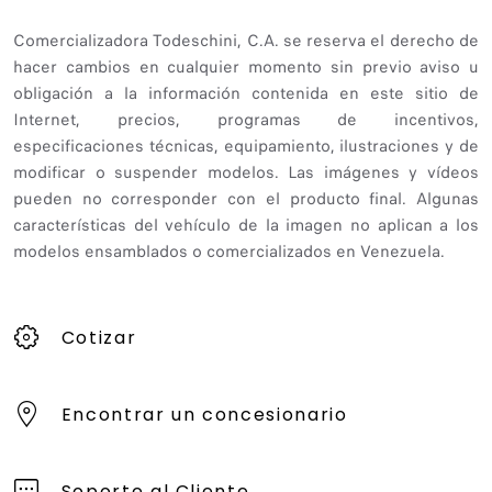
Comercializadora Todeschini, C.A. se reserva el derecho de
hacer cambios en cualquier momento sin previo aviso u
obligación a la información contenida en este sitio de
Internet, precios, programas de incentivos,
especificaciones técnicas, equipamiento, ilustraciones y de
modificar o suspender modelos. Las imágenes y vídeos
pueden no corresponder con el producto final. Algunas
características del vehículo de la imagen no aplican a los
modelos ensamblados o comercializados en Venezuela.
Cotizar
Encontrar un concesionario
Soporte al Cliente