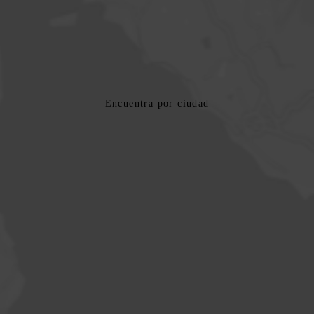
Encuentra por ciudad