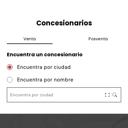
Concesionarios
Venta
Posventa
Encuentra un concesionario
Encuentra por ciudad
Encuentra por nombre